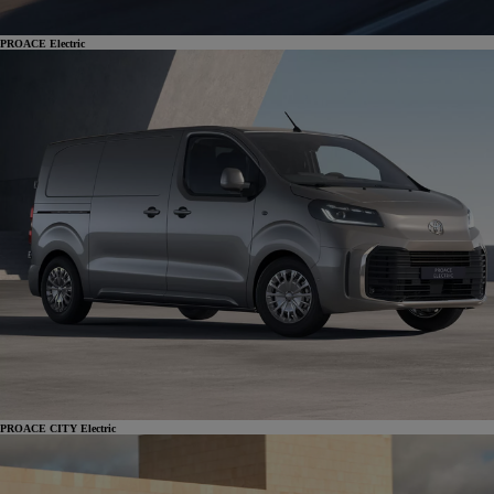
PROACE Electric
PROACE CITY Electric