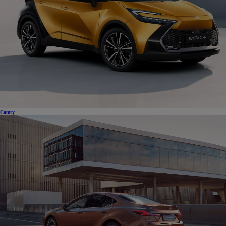
Camry