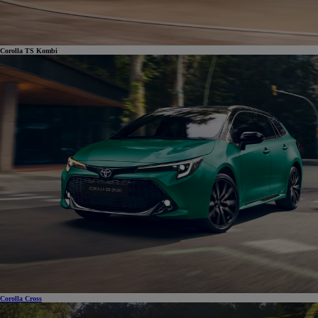
Corolla TS Kombi
Corolla Cross