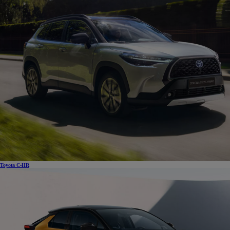
Toyota C-HR