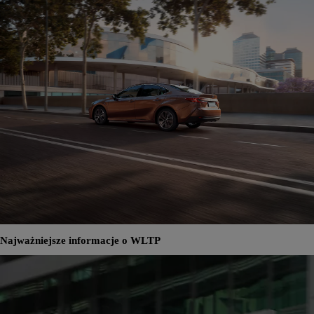
Najważniejsze informacje o WLTP