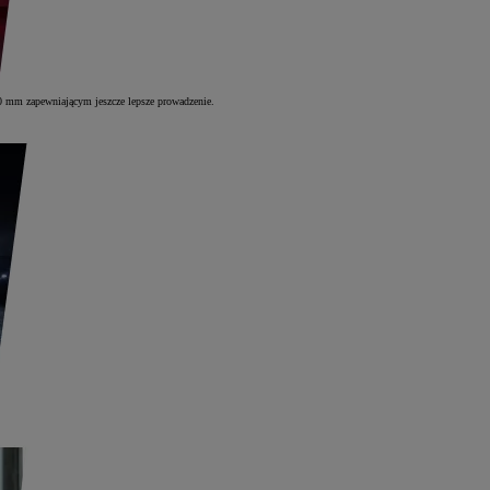
10 mm zapewniającym jeszcze lepsze prowadzenie.