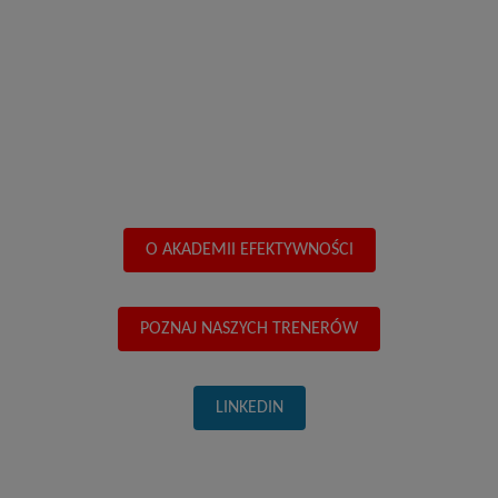
O AKADEMII EFEKTYWNOŚCI
POZNAJ NASZYCH TRENERÓW
LINKEDIN