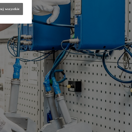
uj wszystkie