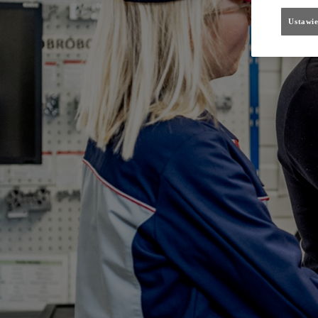
Ustawie