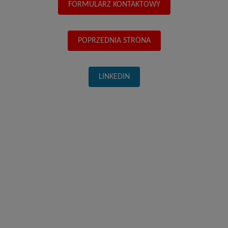
FORMULARZ KONTAKTOWY
POPRZEDNIA STRONA
LINKEDIN