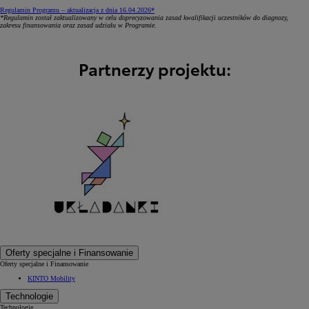
Regulamin Programu – aktualizacja z dnia 16.04.2026*
*Regulamin został zaktualizowany w celu doprecyzowania zasad kwalifikacji uczestników do diagnozy,
zakresu finansowania oraz zasad udziału w Programie.
Partnerzy projektu:
Oferty specjalne i Finansowanie
Oferty specjalne i Finansowanie
KINTO Mobility
Technologie
Technologie