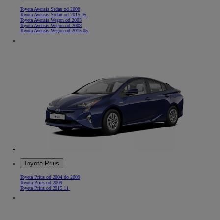
Toyota Avensis Sedan od 2008
Toyota Avensis Sedan od 2015 05
Toyota Avensis Wagon od 2003
Toyota Avensis Wagon od 2008
Toyota Avensis Wagon od 2015 05
Toyota Prius
Toyota Prius od 2004 do 2009
Toyota Prius od 2009
Toyota Prius od 2015 11