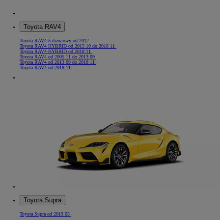
Toyota RAV4
Toyota RAV4 5 drzwiowy od 2012
Toyota RAV4 HYBRID od 2015 10 do 2018 11
Toyota RAV4 HYBRID od 2018 11
Toyota RAV4 od 2005 11 do 2013 09
Toyota RAV4 od 2013 09 do 2018 11
Toyota RAV4 od 2018 11
Toyota Supra
Toyota Supra od 2019 03