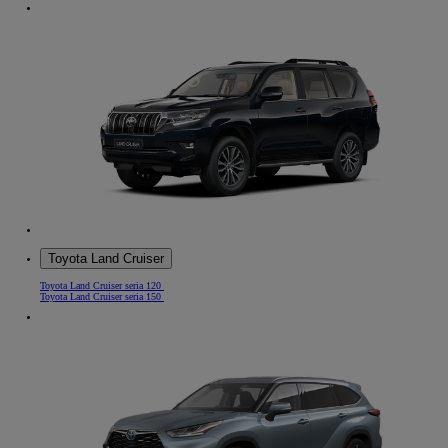
Toyota Land Cruiser
Toyota Land Cruiser seria 120
Toyota Land Cruiser seria 150