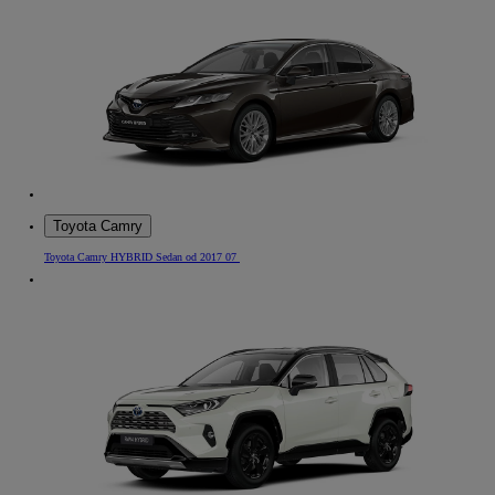
Toyota Camry
Toyota Camry HYBRID Sedan od 2017 07