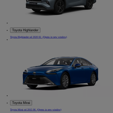
Toyota Highlander
Toyota Highlander od 2020 02
(Opens in new window)
Toyota Mirai
Toyota Mirai od 2015 06
(Opens in new window)