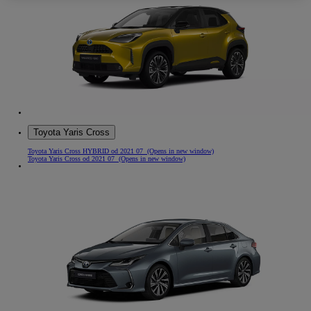
Toyota Yaris Cross
Toyota Yaris Cross HYBRID od 2021 07
(Opens in new window)
Toyota Yaris Cross od 2021 07
(Opens in new window)