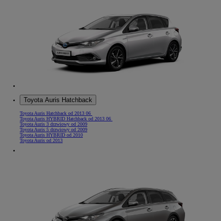
Toyota Auris Hatchback
Toyota Auris Hatchback od 2013 06
Toyota Auris HYBRID Hatchback od 2013 06
Toyota Auris 3 drzwiowy od 2009
Toyota Auris 5 drzwiowy od 2009
Toyota Auris HYBRID od 2010
Toyota Auris od 2013