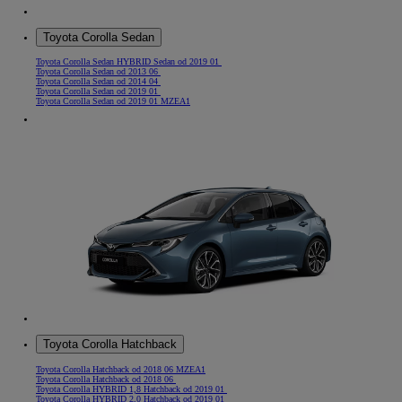
Toyota Corolla Sedan
Toyota Corolla Sedan HYBRID Sedan od 2019 01
Toyota Corolla Sedan od 2013 06
Toyota Corolla Sedan od 2014 04
Toyota Corolla Sedan od 2019 01
Toyota Corolla Sedan od 2019 01 MZEA1
Toyota Corolla Hatchback
Toyota Corolla Hatchback od 2018 06 MZEA1
Toyota Corolla Hatchback od 2018 06
Toyota Corolla HYBRID 1,8 Hatchback od 2019 01
Toyota Corolla HYBRID 2,0 Hatchback od 2019 01