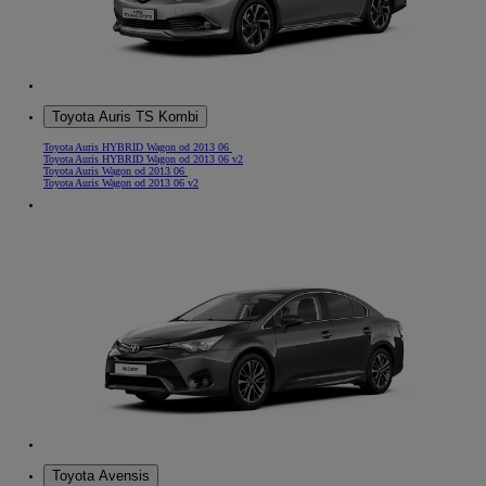
Toyota Auris TS Kombi
Toyota Auris HYBRID Wagon od 2013 06
Toyota Auris HYBRID Wagon od 2013 06 v2
Toyota Auris Wagon od 2013 06
Toyota Auris Wagon od 2013 06 v2
Toyota Avensis