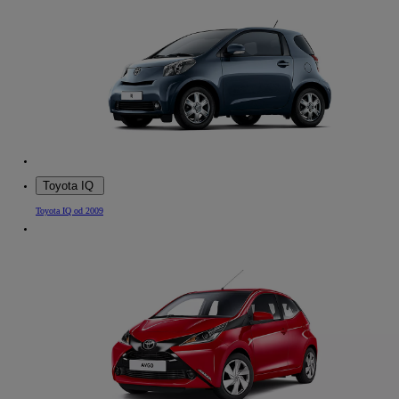
Toyota IQ
Toyota IQ od 2009