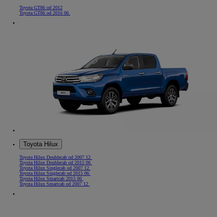
Toyota GT86 od 2012
Toyota GT86 od 2016 06
Toyota Hilux
Toyota Hilux Doublecab od 2007 12
Toyota Hilux Doublecab od 2015 06
Toyota Hilux Singlecab od 2007 12
Toyota Hilux Singlecab od 2015 06
Toyota Hilux Smartcab 2015 06
Toyota Hilux Smartcab od 2007 12