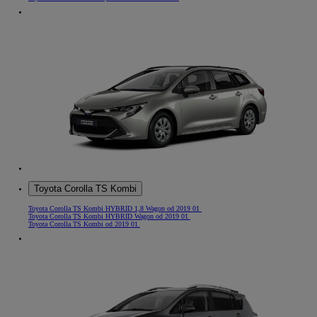
Toyota Corolla TS Kombi
Toyota Corolla TS Kombi HYBRID 1,8 Wagon od 2019 01
Toyota Corolla TS Kombi HYBRID Wagon od 2019 01
Toyota Corolla TS Kombi od 2019 01