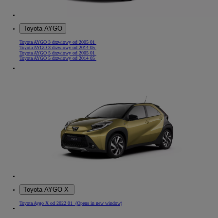
Toyota AYGO
Toyota AYGO 3 drzwiowy od 2005 01
Toyota AYGO 3 drzwiowy od 2014 05
Toyota AYGO 5 drzwiowy od 2005 01
Toyota AYGO 5 drzwiowy od 2014 05
Toyota AYGO X
Toyota Aygo X od 2022 01
(Opens in new window)