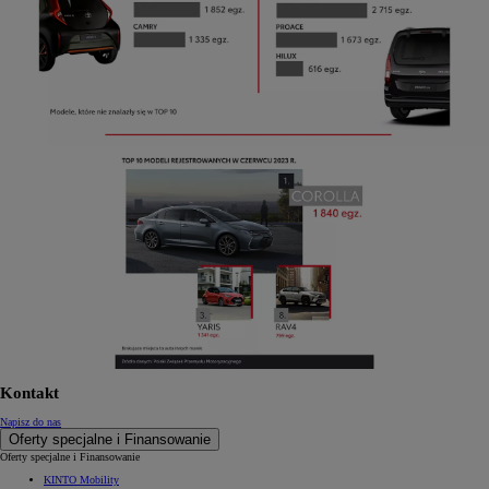
Kontakt
Napisz do nas
Oferty specjalne i Finansowanie
Oferty specjalne i Finansowanie
KINTO Mobility