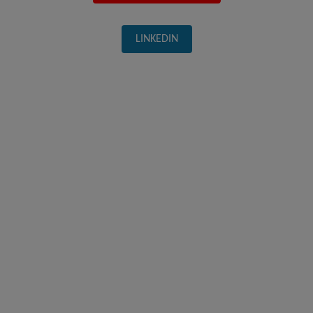
LINKEDIN