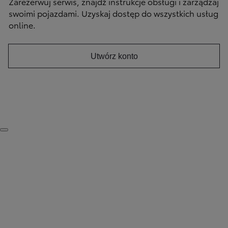
Zarezerwuj serwis, znajdź instrukcje obsługi i zarządzaj
swoimi pojazdami. Uzyskaj dostęp do wszystkich usług
online.
Utwórz konto