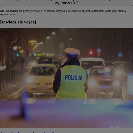
wykroczenia?
Nie. Obowiązujące przepisy mówią, że punkty wygasają po roku od opłacenia mandatu, a nie popełnienia
wykroczenia.
Dowiedz się więcej