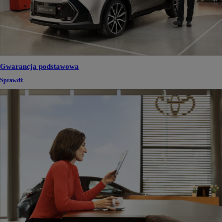
Gwarancja podstawowa
Sprawdź