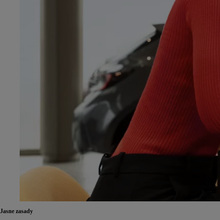
Jasne zasady