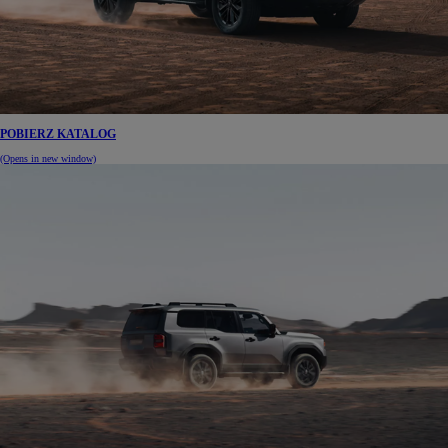
POBIERZ KATALOG
(Opens in new window)