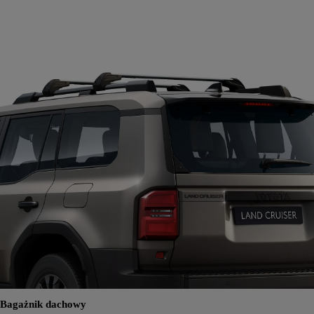
Bagażnik dachowy