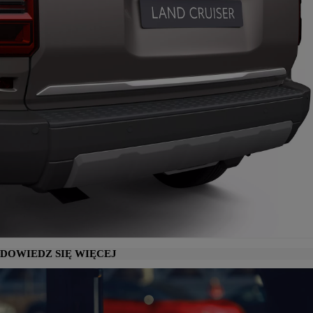
DOWIEDZ SIĘ WIĘCEJ