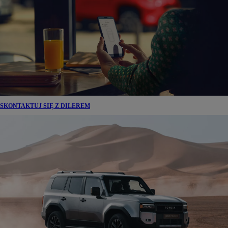
SKONTAKTUJ SIĘ Z DILEREM