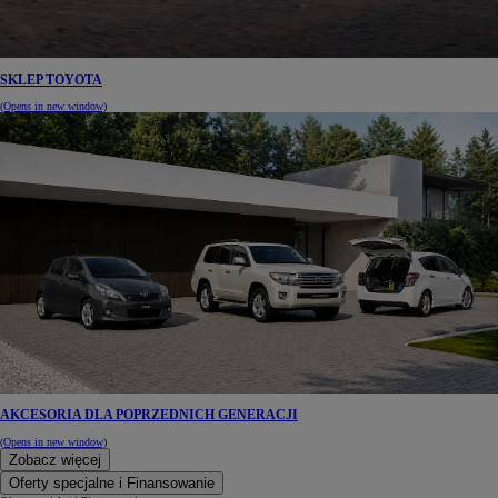
SKLEP TOYOTA
(Opens in new window)
AKCESORIA DLA POPRZEDNICH GENERACJI
(Opens in new window)
Zobacz więcej
Oferty specjalne i Finansowanie