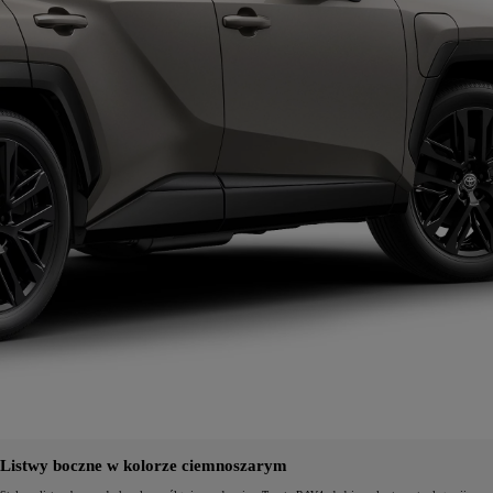
Listwy boczne w kolorze ciemnoszarym