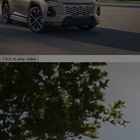
Click to play video