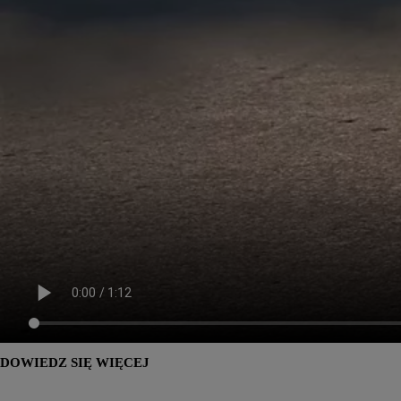
DOWIEDZ SIĘ WIĘCEJ