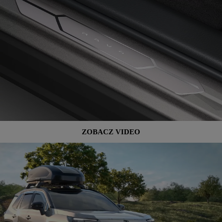
ZOBACZ VIDEO