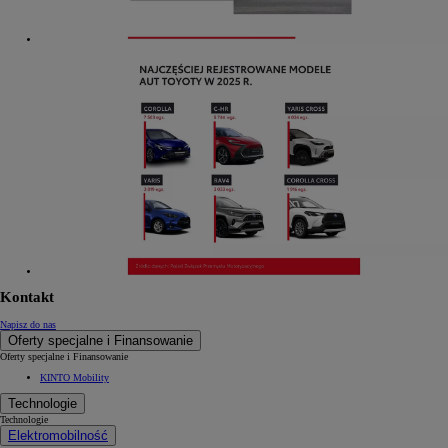
Kontakt
Napisz do nas
Oferty specjalne i Finansowanie
Oferty specjalne i Finansowanie
KINTO Mobility
Technologie
Technologie
Elektromobilność