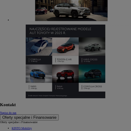
Kontakt
Napisz do nas
Oferty specjalne i Finansowanie
Oferty specjalne i Finansowanie
KINTO Mobility