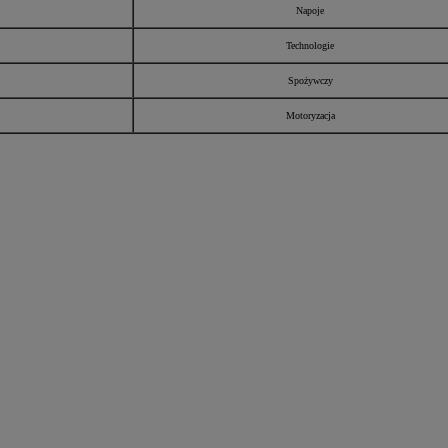
Napoje
Technologie
Spożywczy
Motoryzacja