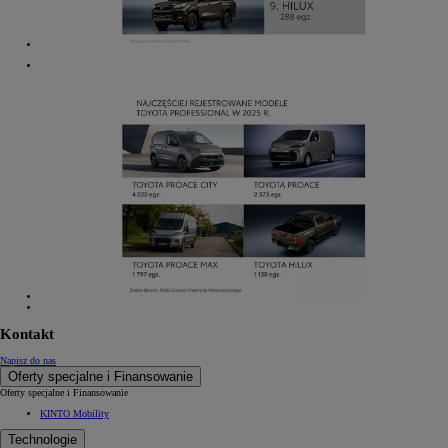
Kontakt
Napisz do nas
Oferty specjalne i Finansowanie
Oferty specjalne i Finansowanie
KINTO Mobility
Technologie