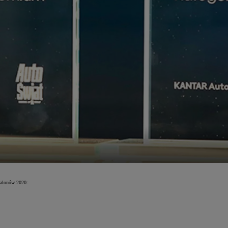
Salonów 2020: