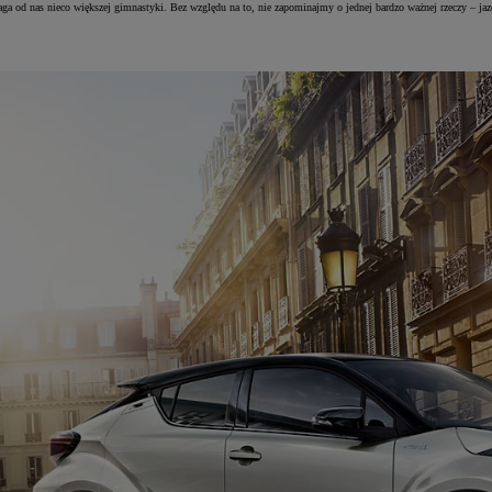
ga od nas nieco większej gimnastyki. Bez względu na to, nie zapominajmy o jednej bardzo ważnej rzeczy – j