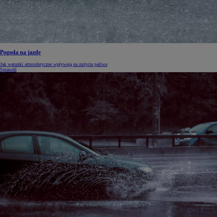
Pogoda na jazdę
Jak warunki atmosferyczne wpływają na zużycie paliwa
Sprawdź