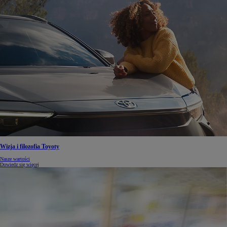
Wizja i filozofia Toyoty
Nasze wartości
Dowiedz się więcej