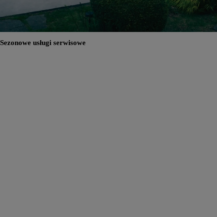
Sezonowe usługi serwisowe