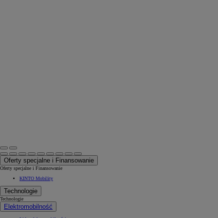
Oferty specjalne i Finansowanie
Oferty specjalne i Finansowanie
KINTO Mobility
Technologie
Technologie
Elektromobilność